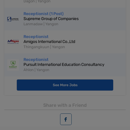
Dagon | Yangon
Receptionist (1 Post)
Supreme Group of Companies
Lanmadaw | Yangon
Receptionist
Amigos International Co.,Ltd
Thingangkuun | Yangon
Receptionist
Pursuit International Education Consultancy
Ahlon | Yangon
See More Jobs
Share with a Friend