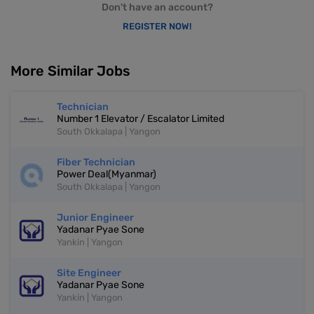
Don't have an account?
REGISTER NOW!
More Similar Jobs
Technician
Number 1 Elevator / Escalator Limited
South Okkalapa | Yangon
Fiber Technician
Power Deal(Myanmar)
South Okkalapa | Yangon
Junior Engineer
Yadanar Pyae Sone
Yankin | Yangon
Site Engineer
Yadanar Pyae Sone
Yankin | Yangon