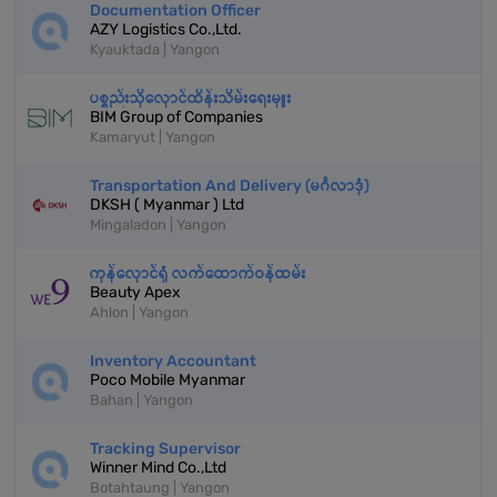
Documentation Officer
AZY Logistics Co.,Ltd.
Kyauktada | Yangon
ပစ္စည်းသိုလှောင်ထိန်းသိမ်းရေးမှူး
BIM Group of Companies
Kamaryut | Yangon
Transportation And Delivery (မင်္ဂလာဒုံ)
DKSH ( Myanmar ) Ltd
Mingaladon | Yangon
ကုန်လှောင်ရုံ လက်ထောက်ဝန်ထမ်း
Beauty Apex
Ahlon | Yangon
Inventory Accountant
Poco Mobile Myanmar
Bahan | Yangon
Tracking Supervisor
Winner Mind Co.,Ltd
Botahtaung | Yangon