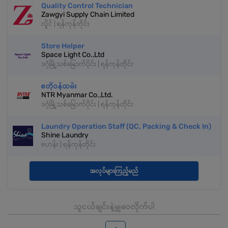
Quality Control Technician
Zawgyi Supply Chain Limited
လှိုင် | ရန်ကုန်တိုင်း
Store Helper
Space Light Co.,Ltd
ဒဂုံမြို့သစ်မြောက်ပိုင်း | ရန်ကုန်တိုင်း
စတိုဝန်ထမ်း
NTR Myanmar Co.,Ltd.
ဒဂုံမြို့သစ်မြောက်ပိုင်း | ရန်ကုန်တိုင်း
Laundry Operation Staff (QC, Packing & Check In)
Shine Laundry
ဗဟန်း | ရန်ကုန်တိုင်း
အလုပ်များကြည့်မည်
သူငယ်ချင်းနဲ့မျှဝေလိုက်ပါ