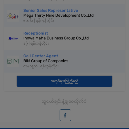
Senior Sales Representative
Mega Thirty Nine Development Co.,Ltd
ဗဟန်း | ရန်ကုန်တိုင်း
Receptionist
Innwa Maha Business Group Co.,Ltd
ဒဂုံ | ရန်ကုန်တိုင်း
Call Center Agent
BIM Group of Companies
ကမာရွတ် | ရန်ကုန်တိုင်း
အလုပ်များကြည့်မည်
သူငယ်ချင်းနဲ့မျှဝေလိုက်ပါ