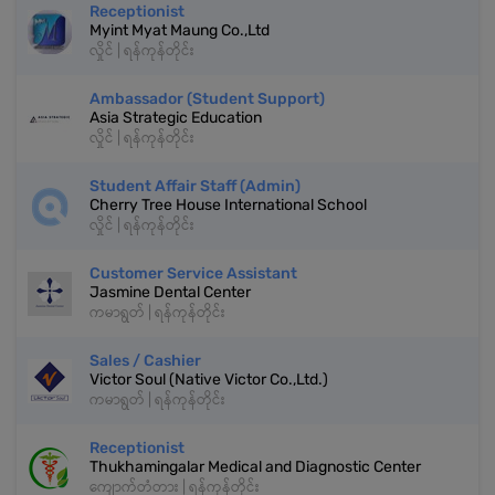
Receptionist
Myint Myat Maung Co.,Ltd
လှိုင် | ရန်ကုန်တိုင်း
Ambassador (Student Support)
Asia Strategic Education
လှိုင် | ရန်ကုန်တိုင်း
Student Affair Staff (Admin)
Cherry Tree House International School
လှိုင် | ရန်ကုန်တိုင်း
Customer Service Assistant
Jasmine Dental Center
ကမာရွတ် | ရန်ကုန်တိုင်း
Sales / Cashier
Victor Soul (Native Victor Co.,Ltd.)
ကမာရွတ် | ရန်ကုန်တိုင်း
Receptionist
Thukhamingalar Medical and Diagnostic Center
ကျောက်တံတား | ရန်ကုန်တိုင်း