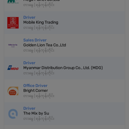
တာမွေ | ရန်ကုန်တိုင်း
Driver
Mobile King Trading
တာမွေ | ရန်ကုန်တိုင်း
Sales Driver
Golden Lion Tea Co.,Ltd
တာမွေ | ရန်ကုန်တိုင်း
Driver
Myanmar Distribution Group Co., Ltd. (MDG)
တာမွေ | ရန်ကုန်တိုင်း
Office Driver
Bright Corner
တာမွေ | ရန်ကုန်တိုင်း
Driver
The Mix by Su
တာမွေ | ရန်ကုန်တိုင်း