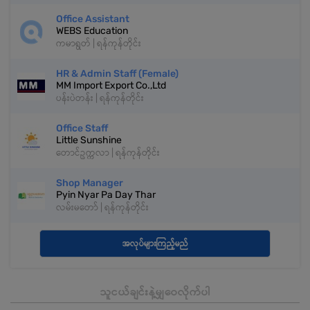
Office Assistant
WEBS Education
ကမာရွတ် | ရန်ကုန်တိုင်း
HR & Admin Staff (Female)
MM Import Export Co.,Ltd
ပန်းပဲတန်း | ရန်ကုန်တိုင်း
Office Staff
Little Sunshine
တောင်ဥက္ကလာ | ရန်ကုန်တိုင်း
Shop Manager
Pyin Nyar Pa Day Thar
လမ်းမတော် | ရန်ကုန်တိုင်း
အလုပ်များကြည့်မည်
သူငယ်ချင်းနဲ့မျှဝေလိုက်ပါ