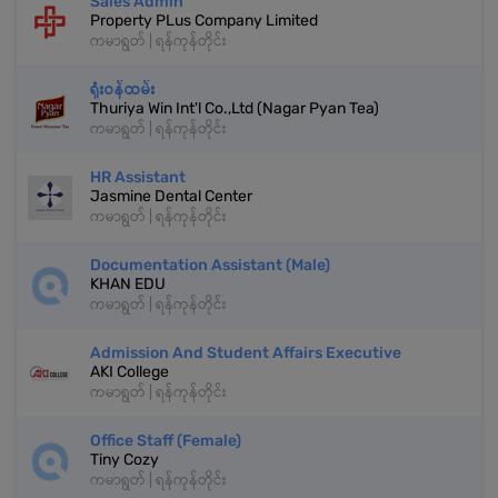
Sales Admin
Property PLus Company Limited
ကမာရွတ် | ရန်ကုန်တိုင်း
ရုံးဝန်ထမ်း
Thuriya Win Int'l Co.,Ltd (Nagar Pyan Tea)
ကမာရွတ် | ရန်ကုန်တိုင်း
HR Assistant
Jasmine Dental Center
ကမာရွတ် | ရန်ကုန်တိုင်း
Documentation Assistant (Male)
KHAN EDU
ကမာရွတ် | ရန်ကုန်တိုင်း
Admission And Student Affairs Executive
AKI College
ကမာရွတ် | ရန်ကုန်တိုင်း
Office Staff (Female)
Tiny Cozy
ကမာရွတ် | ရန်ကုန်တိုင်း