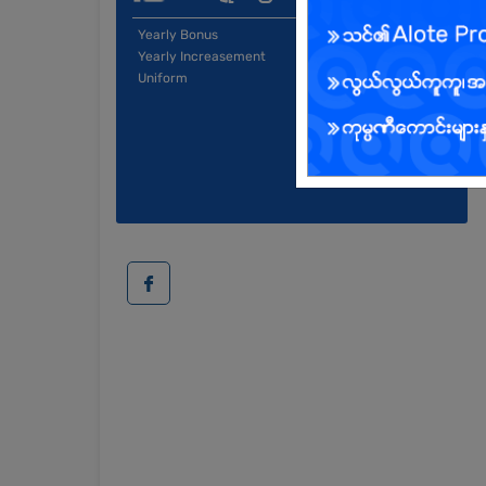
Yearly Bonus
Yearly Increasement
Uniform