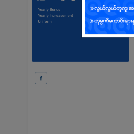
Yearly Bonus
Yearly Increasement
Uniform