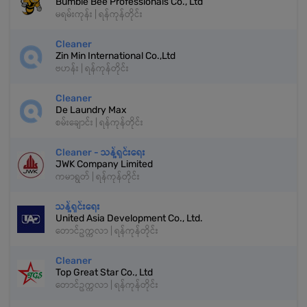
Bumble Bee Professionals Co., Ltd
မရမ်းကုန်း | ရန်ကုန်တိုင်း
Cleaner
Zin Min International Co.,Ltd
ဗဟန်း | ရန်ကုန်တိုင်း
Cleaner
De Laundry Max
စမ်းချောင်း | ရန်ကုန်တိုင်း
Cleaner - သန့်ရှင်းရေး
JWK Company Limited
ကမာရွတ် | ရန်ကုန်တိုင်း
သန့်ရှင်းရေး
United Asia Development Co., Ltd.
တောင်ဥက္ကလာ | ရန်ကုန်တိုင်း
Cleaner
Top Great Star Co., Ltd
တောင်ဥက္ကလာ | ရန်ကုန်တိုင်း