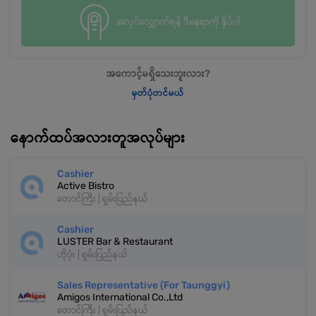
အလုပ်လျှောက်ရန် ဒီနေရာကို နှိပ်ပါ
အကောင့်မရှိသေးဘူးလား?
မှတ်ပုံတင်မယ်
နောက်ထပ်အလားတူအလုပ်များ
Cashier
Active Bistro
တောင်ကြီး | ရှမ်းပြည်နယ်
Cashier
LUSTER Bar & Restaurant
ဟိုပုံး | ရှမ်းပြည်နယ်
Sales Representative (For Taunggyi)
Amigos International Co.,Ltd
တောင်ကြီး | ရှမ်းပြည်နယ်