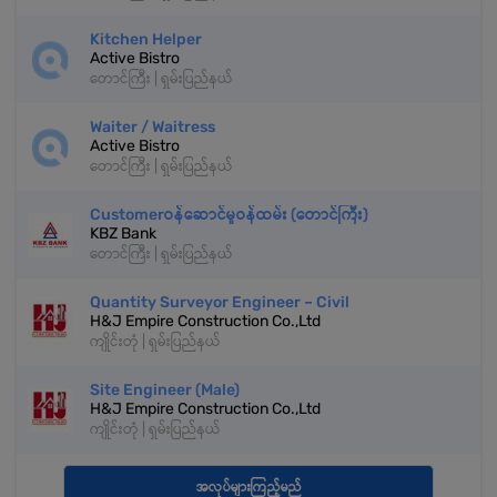
Kitchen Helper
Active Bistro
တောင်ကြီး | ရှမ်းပြည်နယ်
Waiter / Waitress
Active Bistro
တောင်ကြီး | ရှမ်းပြည်နယ်
Customerဝန်ဆောင်မှုဝန်ထမ်း (တောင်ကြီး)
KBZ Bank
တောင်ကြီး | ရှမ်းပြည်နယ်
Quantity Surveyor Engineer – Civil
H&J Empire Construction Co.,Ltd
ကျိုင်းတုံ | ရှမ်းပြည်နယ်
Site Engineer (Male)
H&J Empire Construction Co.,Ltd
ကျိုင်းတုံ | ရှမ်းပြည်နယ်
အလုပ်များကြည့်မည်