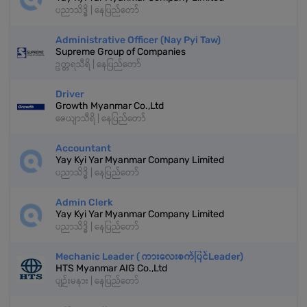
ပညာသိဒ္ဓိ | နေပြည်တော်
Administrative Officer (Nay Pyi Taw)
Supreme Group of Companies
ဥတ္တရသီရိ | နေပြည်တော်
Driver
Growth Myanmar Co.,Ltd
ဇေယျာသီရိ | နေပြည်တော်
Accountant
Yay Kyi Yar Myanmar Company Limited
ပညာသိဒ္ဓိ | နေပြည်တော်
Admin Clerk
Yay Kyi Yar Myanmar Company Limited
ပညာသိဒ္ဓိ | နေပြည်တော်
Mechanic Leader ( ကားလေးစက်ပြင်Leader)
HTS Myanmar AIG Co.,Ltd
ပျဉ်းမနား | နေပြည်တော်