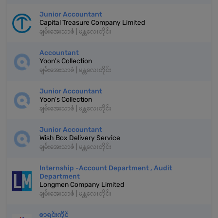
Junior Accountant
Capital Treasure Company Limited
ချမ်းအေးသာဇံ | မန္တလေးတိုင်း
Accountant
Yoon's Collection
ချမ်းအေးသာဇံ | မန္တလေးတိုင်း
Junior Accountant
Yoon's Collection
ချမ်းအေးသာဇံ | မန္တလေးတိုင်း
Junior Accountant
Wish Box Delivery Service
ချမ်းအေးသာဇံ | မန္တလေးတိုင်း
Internship -Account Department , Audit
Department
Longmen Company Limited
ချမ်းအေးသာဇံ | မန္တလေးတိုင်း
စာရင်းကိုင်