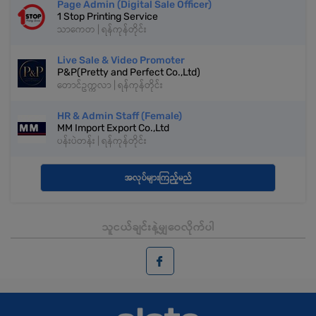
Page Admin (Digital Sale Officer)
1 Stop Printing Service
သာကေတ | ရန်ကုန်တိုင်း
Live Sale & Video Promoter
P&P(Pretty and Perfect Co.,Ltd)
တောင်ဥက္ကလာ | ရန်ကုန်တိုင်း
HR & Admin Staff (Female)
MM Import Export Co.,Ltd
ပန်းပဲတန်း | ရန်ကုန်တိုင်း
အလုပ်များကြည့်မည်
သူငယ်ချင်းနဲ့မျှဝေလိုက်ပါ