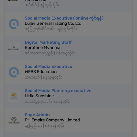
အင်းစိန် | ရန်ကုန်တိုင်း
Social Media Executive ( online ကိုင်ရန်)
Lulay General Trading Co.,Ltd
ဒဂုံမြို့သစ်ဆိပ်ကမ်း | ရန်ကုန်တိုင်း
Digital Marketing Staff
Borofone Myanmar
မင်္ဂလာတောင်ညွှန့် | ရန်ကုန်တိုင်း
Social Media Executive
WEBS Education
ကမာရွတ် | ရန်ကုန်တိုင်း
Social Media Planning executive
Little Sunshine
တောင်ဥက္ကလာ | ရန်ကုန်တိုင်း
Page Admin
PH Empire Company Limited
ရွှေပြည်သာ | ရန်ကုန်တိုင်း