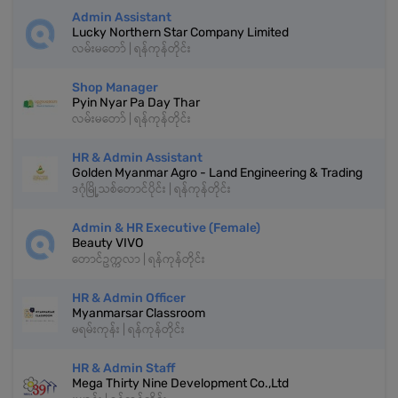
Admin Assistant
Lucky Northern Star Company Limited
လမ်းမတော် | ရန်ကုန်တိုင်း
Shop Manager
Pyin Nyar Pa Day Thar
လမ်းမတော် | ရန်ကုန်တိုင်း
HR & Admin Assistant
Golden Myanmar Agro - Land Engineering & Trading
ဒဂုံမြို့သစ်တောင်ပိုင်း | ရန်ကုန်တိုင်း
Admin & HR Executive (Female)
Beauty VIVO
တောင်ဥက္ကလာ | ရန်ကုန်တိုင်း
HR & Admin Officer
Myanmarsar Classroom
မရမ်းကုန်း | ရန်ကုန်တိုင်း
HR & Admin Staff
Mega Thirty Nine Development Co.,Ltd