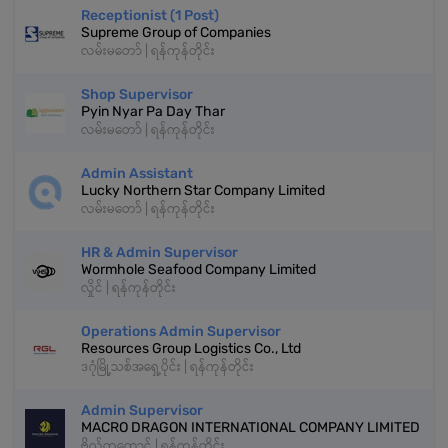
Receptionist (1 Post)
Supreme Group of Companies
လမ်းမတော် | ရန်ကုန်တိုင်း
Shop Supervisor
Pyin Nyar Pa Day Thar
လမ်းမတော် | ရန်ကုန်တိုင်း
Admin Assistant
Lucky Northern Star Company Limited
လမ်းမတော် | ရန်ကုန်တိုင်း
HR & Admin Supervisor
Wormhole Seafood Company Limited
လှိုင် | ရန်ကုန်တိုင်း
Operations Admin Supervisor
Resources Group Logistics Co., Ltd
ဒဂုံမြို့သစ်အရှေ့ပိုင်း | ရန်ကုန်တိုင်း
Admin Supervisor
MACRO DRAGON INTERNATIONAL COMPANY LIMITED
ဗိုလ်တထောင် | ရန်ကုန်တိုင်း