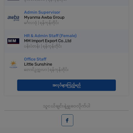
Admin Supervisor
Myanma Awba Group
မင်္ဂလာဒုံ | ရန်ကုန်တိုင်း
HR & Admin Staff (Female)
MM Import Export Co.,Ltd
ပန်းပဲတန်း | ရန်ကုန်တိုင်း
Office Staff
Little Sunshine
တောင်ဥက္ကလာ | ရန်ကုန်တိုင်း
အလုပ်များကြည့်မည်
သူငယ်ချင်းနဲ့မျှဝေလိုက်ပါ