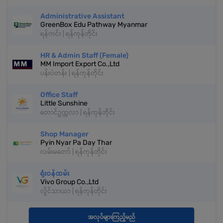
Administrative Assistant
GreenBox Edu Pathway Myanmar
ရန်ကင်း | ရန်ကုန်တိုင်း
HR & Admin Staff (Female)
MM Import Export Co.,Ltd
ပန်းပဲတန်း | ရန်ကုန်တိုင်း
Office Staff
Little Sunshine
တောင်ဥက္ကလာ | ရန်ကုန်တိုင်း
Shop Manager
Pyin Nyar Pa Day Thar
လမ်းမတော် | ရန်ကုန်တိုင်း
ရုံးဝန်ထမ်း
Vivo Group Co.,Ltd
လှိုင်သာယာ | ရန်ကုန်တိုင်း
အလုပ်များကြည့်မည်