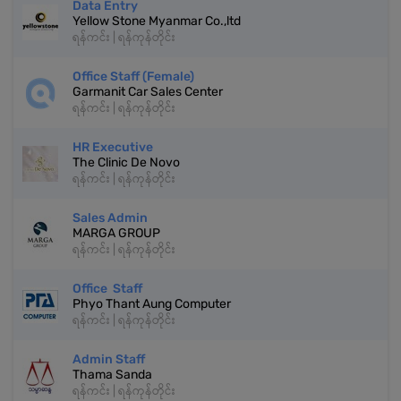
Data Entry
Yellow Stone Myanmar Co.,ltd
ရန်ကင်း | ရန်ကုန်တိုင်း
Office Staff (Female)
Garmanit Car Sales Center
ရန်ကင်း | ရန်ကုန်တိုင်း
HR Executive
The Clinic De Novo
ရန်ကင်း | ရန်ကုန်တိုင်း
Sales Admin
MARGA GROUP
ရန်ကင်း | ရန်ကုန်တိုင်း
Office Staff
Phyo Thant Aung Computer
ရန်ကင်း | ရန်ကုန်တိုင်း
Admin Staff
Thama Sanda
ရန်ကင်း | ရန်ကုန်တိုင်း