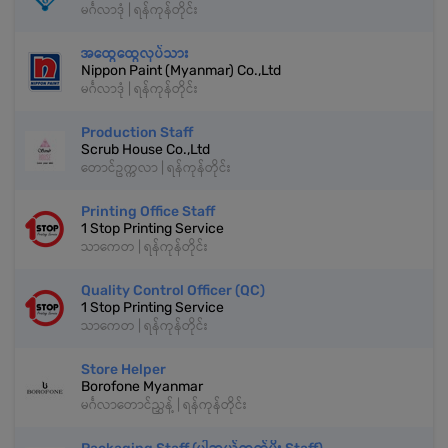
မင်္ဂလာဒုံ | ရန်ကုန်တိုင်း
အထွေထွေလုပ်သား
Nippon Paint (Myanmar) Co.,Ltd
မင်္ဂလာဒုံ | ရန်ကုန်တိုင်း
Production Staff
Scrub House Co.,Ltd
တောင်ဥက္ကလာ | ရန်ကုန်တိုင်း
Printing Office Staff
1 Stop Printing Service
သာကေတ | ရန်ကုန်တိုင်း
Quality Control Officer (QC)
1 Stop Printing Service
သာကေတ | ရန်ကုန်တိုင်း
Store Helper
Borofone Myanmar
မင်္ဂလာတောင်ညွှန့် | ရန်ကုန်တိုင်း