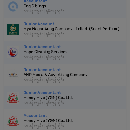
Accountant
Ong Siblings
သင်္ဃန်းကျွန်း | ရန်ကုန်တိုင်း
Junior Account
Mya Nagar Aung Company Limited. (Scent Perfume)
သင်္ဃန်းကျွန်း | ရန်ကုန်တိုင်း
Junior Accountant
Hope Cleaning Services
သင်္ဃန်းကျွန်း | ရန်ကုန်တိုင်း
Junior Accountant
ANP Media & Advertising Company
သင်္ဃန်းကျွန်း | ရန်ကုန်တိုင်း
Junior Accountant
Honey Hive (YGN) Co., Ltd.
သင်္ဃန်းကျွန်း | ရန်ကုန်တိုင်း
Accountant
Honey Hive (YGN) Co., Ltd.
သင်္ဃန်းကျွန်း | ရန်ကုန်တိုင်း