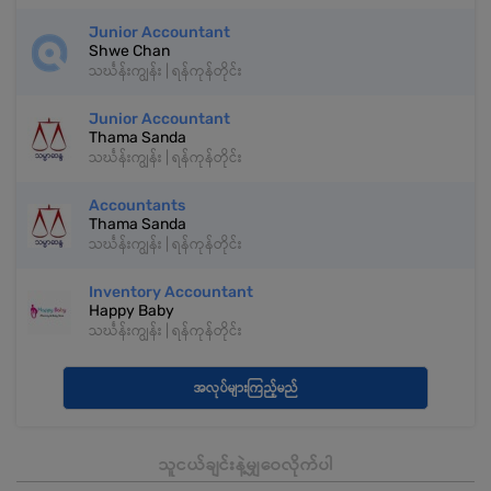
Junior Accountant
Shwe Chan
သင်္ဃန်းကျွန်း | ရန်ကုန်တိုင်း
Junior Accountant
Thama Sanda
သင်္ဃန်းကျွန်း | ရန်ကုန်တိုင်း
Accountants
Thama Sanda
သင်္ဃန်းကျွန်း | ရန်ကုန်တိုင်း
Inventory Accountant
Happy Baby
သင်္ဃန်းကျွန်း | ရန်ကုန်တိုင်း
အလုပ်များကြည့်မည်
သူငယ်ချင်းနဲ့မျှဝေလိုက်ပါ