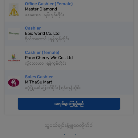
Office Cashier (Female)
Master Diamond
သာကေတ | ရန်ကုန်တိုင်း
Cashier
Epic World Co.,Ltd
ဗိုလ်တထောင် | ရန်ကုန်တိုင်း
Cashier (female)
Pann Cherry Win Co., Ltd
လှိုင်သာယာ | ရန်ကုန်တိုင်း
Sales Cashier
MiThaSu Mart
ဒဂုံမြို့သစ်မြောက်ပိုင်း | ရန်ကုန်တိုင်း
အလုပ်များကြည့်မည်
သူငယ်ချင်းနဲ့မျှဝေလိုက်ပါ