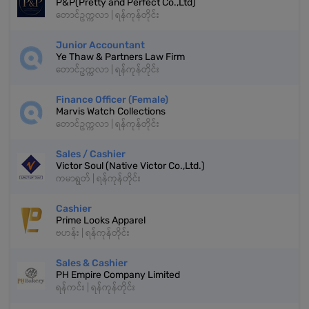
P&P(Pretty and Perfect Co.,Ltd)
တောင်ဥက္ကလာ | ရန်ကုန်တိုင်း
Junior Accountant
Ye Thaw & Partners Law Firm
တောင်ဥက္ကလာ | ရန်ကုန်တိုင်း
Finance Officer (Female)
Marvis Watch Collections
တောင်ဥက္ကလာ | ရန်ကုန်တိုင်း
Sales / Cashier
Victor Soul (Native Victor Co.,Ltd.)
ကမာရွတ် | ရန်ကုန်တိုင်း
Cashier
Prime Looks Apparel
ဗဟန်း | ရန်ကုန်တိုင်း
Sales & Cashier
PH Empire Company Limited
ရန်ကင်း | ရန်ကုန်တိုင်း