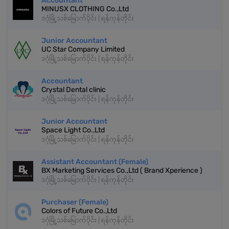
Accountant
MINUSX CLOTHING Co.,Ltd
ဒဂုံမြို့သစ်မြောက်ပိုင်း | ရန်ကုန်တိုင်း
Junior Accountant
UC Star Company Limited
ဒဂုံမြို့သစ်မြောက်ပိုင်း | ရန်ကုန်တိုင်း
Accountant
Crystal Dental clinic
ဒဂုံမြို့သစ်မြောက်ပိုင်း | ရန်ကုန်တိုင်း
Junior Accountant
Space Light Co.,Ltd
ဒဂုံမြို့သစ်မြောက်ပိုင်း | ရန်ကုန်တိုင်း
Assistant Accountant (Female)
BX Marketing Services Co.,Ltd ( Brand Xperience )
ဒဂုံမြို့သစ်မြောက်ပိုင်း | ရန်ကုန်တိုင်း
Purchaser (Female)
Colors of Future Co.,Ltd
ဒဂုံမြို့သစ်မြောက်ပိုင်း | ရန်ကုန်တိုင်း