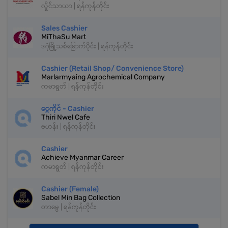
လှိုင်သာယာ | ရန်ကုန်တိုင်း
Sales Cashier
MiThaSu Mart
ဒဂုံမြို့သစ်မြောက်ပိုင်း | ရန်ကုန်တိုင်း
Cashier (Retail Shop/ Convenience Store)
Marlarmyaing Agrochemical Company
ကမာရွတ် | ရန်ကုန်တိုင်း
ငွေကိုင် - Cashier
Thiri Nwel Cafe
ဗဟန်း | ရန်ကုန်တိုင်း
Cashier
Achieve Myanmar Career
ကမာရွတ် | ရန်ကုန်တိုင်း
Cashier (Female)
Sabel Min Bag Collection
တာမွေ | ရန်ကုန်တိုင်း