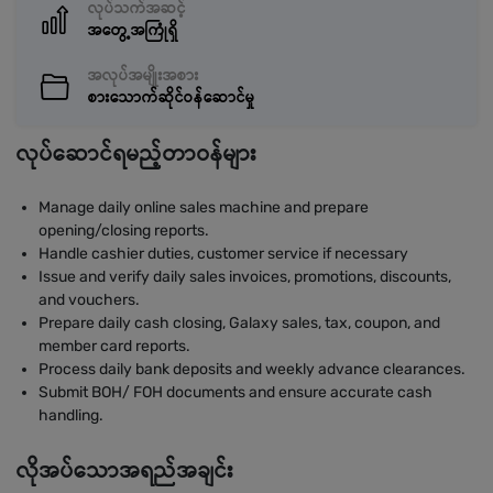
လုပ်သက်အဆင့်
အတွေ့အကြုံရှိ
အလုပ်အမျိုးအစား
စားသောက်ဆိုင်ဝန်ဆောင်မှု
လုပ်ဆောင်ရမည့်တာဝန်များ
Manage daily online sales machine and prepare
opening/closing reports.
Handle cashier duties, customer service if necessary
Issue and verify daily sales invoices, promotions, discounts,
and vouchers.
Prepare daily cash closing, Galaxy sales, tax, coupon, and
member card reports.
Process daily bank deposits and weekly advance clearances.
Submit BOH/ FOH documents and ensure accurate cash
handling.
လိုအပ်သောအရည်အချင်း