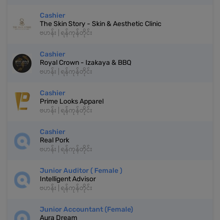
Cashier
The Skin Story - Skin & Aesthetic Clinic
ဗဟန်း | ရန်ကုန်တိုင်း
Cashier
Royal Crown - Izakaya & BBQ
ဗဟန်း | ရန်ကုန်တိုင်း
Cashier
Prime Looks Apparel
ဗဟန်း | ရန်ကုန်တိုင်း
Cashier
Real Pork
ဗဟန်း | ရန်ကုန်တိုင်း
Junior Auditor ( Female )
Intelligent Advisor
ဗဟန်း | ရန်ကုန်တိုင်း
Junior Accountant (Female)
Aura Dream