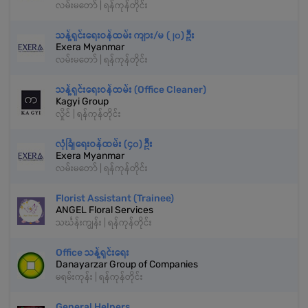
လမ်းမတော် | ရန်ကုန်တိုင်း
သန့်ရှင်းရေးဝန်ထမ်း ကျား/မ (၂၀) ဦး
Exera Myanmar
လမ်းမတော် | ရန်ကုန်တိုင်း
သန့်ရှင်းရေးဝန်ထမ်း (Office Cleaner)
Kagyi Group
လှိုင် | ရန်ကုန်တိုင်း
လုံခြုံရေးဝန်ထမ်း (၄၀) ဦး
Exera Myanmar
လမ်းမတော် | ရန်ကုန်တိုင်း
Florist Assistant (Trainee)
ANGEL Floral Services
သင်္ဃန်းကျွန်း | ရန်ကုန်တိုင်း
Office သန့်ရှင်းရေး
Danayarzar Group of Companies
မရမ်းကုန်း | ရန်ကုန်တိုင်း
General Helpers