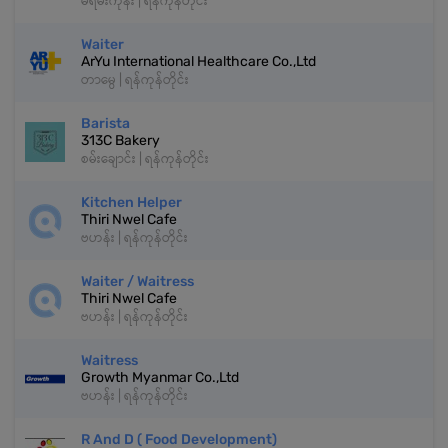
မရမ်းကုန်း | ရန်ကုန်တိုင်း
Waiter
ArYu International Healthcare Co.,Ltd
တာမွေ | ရန်ကုန်တိုင်း
Barista
313C Bakery
စမ်းချောင်း | ရန်ကုန်တိုင်း
Kitchen Helper
Thiri Nwel Cafe
ဗဟန်း | ရန်ကုန်တိုင်း
Waiter / Waitress
Thiri Nwel Cafe
ဗဟန်း | ရန်ကုန်တိုင်း
Waitress
Growth Myanmar Co.,Ltd
ဗဟန်း | ရန်ကုန်တိုင်း
R And D ( Food Development)