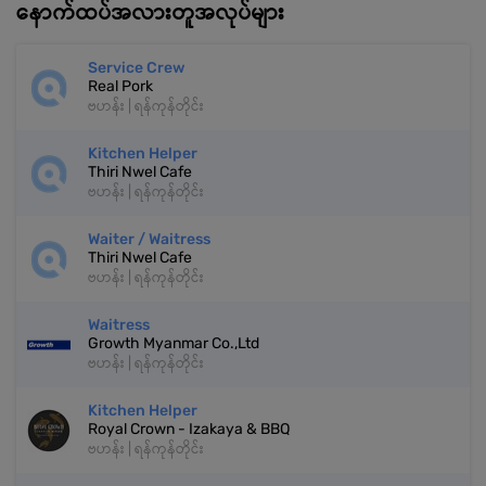
နောက်ထပ်အလားတူအလုပ်များ
Service Crew
Real Pork
ဗဟန်း | ရန်ကုန်တိုင်း
Kitchen Helper
Thiri Nwel Cafe
ဗဟန်း | ရန်ကုန်တိုင်း
Waiter / Waitress
Thiri Nwel Cafe
ဗဟန်း | ရန်ကုန်တိုင်း
Waitress
Growth Myanmar Co.,Ltd
ဗဟန်း | ရန်ကုန်တိုင်း
Kitchen Helper
Royal Crown - Izakaya & BBQ
ဗဟန်း | ရန်ကုန်တိုင်း