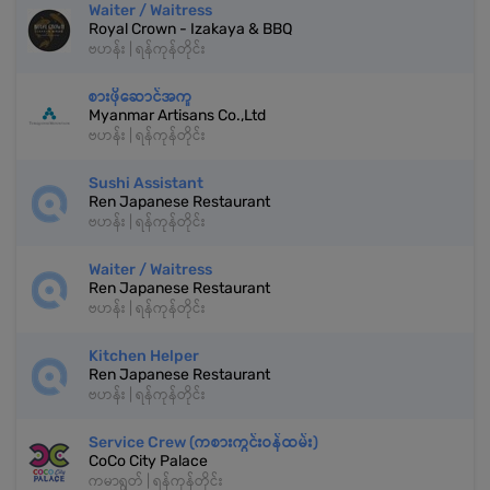
Waiter / Waitress
Royal Crown - Izakaya & BBQ
ဗဟန်း | ရန်ကုန်တိုင်း
စားဖိုဆောင်အကူ
Myanmar Artisans Co.,Ltd
ဗဟန်း | ရန်ကုန်တိုင်း
Sushi Assistant
Ren Japanese Restaurant
ဗဟန်း | ရန်ကုန်တိုင်း
Waiter / Waitress
Ren Japanese Restaurant
ဗဟန်း | ရန်ကုန်တိုင်း
Kitchen Helper
Ren Japanese Restaurant
ဗဟန်း | ရန်ကုန်တိုင်း
Service Crew (ကစားကွင်းဝန်ထမ်း)
CoCo City Palace
ကမာရွတ် | ရန်ကုန်တိုင်း