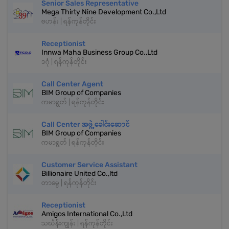
Senior Sales Representative
Mega Thirty Nine Development Co.,Ltd
ဗဟန်း | ရန်ကုန်တိုင်း
Receptionist
Innwa Maha Business Group Co.,Ltd
ဒဂုံ | ရန်ကုန်တိုင်း
Call Center Agent
BIM Group of Companies
ကမာရွတ် | ရန်ကုန်တိုင်း
Call Center အဖွဲ့ခေါင်းဆောင်
BIM Group of Companies
ကမာရွတ် | ရန်ကုန်တိုင်း
Customer Service Assistant
Billionaire United Co.,ltd
တာမွေ | ရန်ကုန်တိုင်း
Receptionist
Amigos International Co.,Ltd
သင်္ဃန်းကျွန်း | ရန်ကုန်တိုင်း