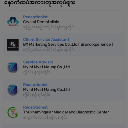
နောက်ထပ်အလားတူအလုပ်များ
Receptionist
Crystal Dental clinic
ဒဂုံမြို့သစ်မြောက်ပိုင်း | ရန်ကုန်တိုင်း
Client Service Assistant
BX Marketing Services Co.,Ltd ( Brand Xperience )
ဒဂုံမြို့သစ်မြောက်ပိုင်း | ရန်ကုန်တိုင်း
Service Advisor
Myint Myat Maung Co.,Ltd
လှိုင် | ရန်ကုန်တိုင်း
Receptionist
Myint Myat Maung Co.,Ltd
လှိုင် | ရန်ကုန်တိုင်း
Receptionist
Thukhamingalar Medical and Diagnostic Center
ကျောက်တံတား | ရန်ကုန်တိုင်း