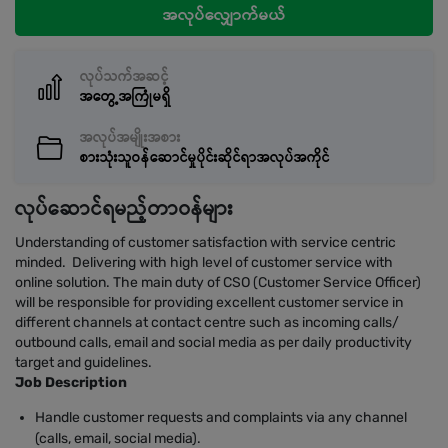
အလုပ်လျှောက်မယ်
လုပ်သက်အဆင့်
အတွေ့အကြုံမရှိ
အလုပ်အမျိုးအစား
စားသုံးသူဝန်ဆောင်မှုပိုင်းဆိုင်ရာအလုပ်အကိုင်
လုပ်ဆောင်ရမည့်တာဝန်များ
Understanding of customer satisfaction with service centric
minded. Delivering with high level of customer service with
online solution. The main duty of CSO (Customer Service Officer)
will be responsible for providing excellent customer service in
different channels at contact centre such as incoming calls/
outbound calls, email and social media as per daily productivity
target and guidelines.
Job Description
Handle customer requests and complaints via any channel
(calls, email, social media).