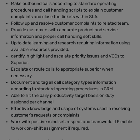
Make outbound calls according to standard operating
procedures and call handling scripts to explain customer
complaints and close the tickets within SLA.
Follow up and resolve customer complaints to related team.
Provide customers with accurate product and service
information and proper call handling soft skills.
Up to date learning and research requiring information using
available resources provided.
dentify, highlight and escalate priority issues and VOCs to
Superior.
Escalate or route calls to appropriate superior when
necessary.
Document and tag all call category types information
according to standard operating procedures in CRM.
Able to hit the daily productivity target basis on duty
assigned per channel.
Effective knowledge and usage of systems used in resolving
customer’s requests or complaints.
Work with positive mind set, respect and teamwork.  Flexible
to work on-shift assignment if required.