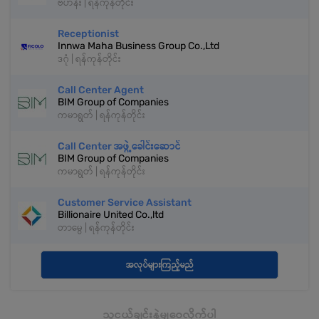
ဗဟန်း | ရန်ကုန်တိုင်း
Receptionist
Innwa Maha Business Group Co.,Ltd
ဒဂုံ | ရန်ကုန်တိုင်း
Call Center Agent
BIM Group of Companies
ကမာရွတ် | ရန်ကုန်တိုင်း
Call Center အဖွဲ့ခေါင်းဆောင်
BIM Group of Companies
ကမာရွတ် | ရန်ကုန်တိုင်း
Customer Service Assistant
Billionaire United Co.,ltd
တာမွေ | ရန်ကုန်တိုင်း
အလုပ်များကြည့်မည်
သူငယ်ချင်းနဲ့မျှဝေလိုက်ပါ