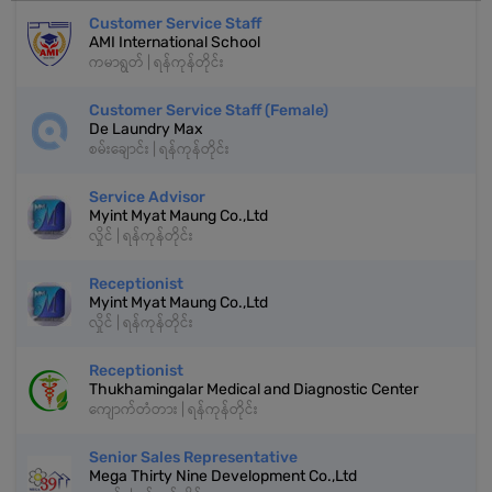
Customer Service Staff
AMI International School
ကမာရွတ် | ရန်ကုန်တိုင်း
Customer Service Staff (Female)
De Laundry Max
စမ်းချောင်း | ရန်ကုန်တိုင်း
Service Advisor
Myint Myat Maung Co.,Ltd
လှိုင် | ရန်ကုန်တိုင်း
Receptionist
Myint Myat Maung Co.,Ltd
လှိုင် | ရန်ကုန်တိုင်း
Receptionist
Thukhamingalar Medical and Diagnostic Center
ကျောက်တံတား | ရန်ကုန်တိုင်း
Senior Sales Representative
Mega Thirty Nine Development Co.,Ltd