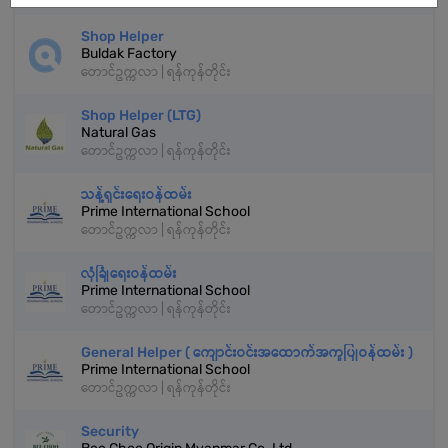
Shop Helper
Buldak Factory
တောင်ဥက္ကလာ | ရန်ကုန်တိုင်း
Shop Helper (LTG)
Natural Gas
တောင်ဥက္ကလာ | ရန်ကုန်တိုင်း
သန့်ရှင်းရေးဝန်ထမ်း
Prime International School
တောင်ဥက္ကလာ | ရန်ကုန်တိုင်း
လုံခြုံရေးဝန်ထမ်း
Prime International School
တောင်ဥက္ကလာ | ရန်ကုန်တိုင်း
General Helper ( ကျောင်းဝင်းအထောက်အကူပြုဝန်ထမ်း )
Prime International School
တောင်ဥက္ကလာ | ရန်ကုန်တိုင်း
Security