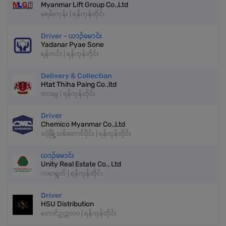
Myanmar Lift Group Co.,Ltd
မရမ်းကုန်း | ရန်ကုန်တိုင်း
Driver - ယာဉ်မောင်း
Yadanar Pyae Sone
ရန်ကင်း | ရန်ကုန်တိုင်း
Delivery & Collection
Htat Thiha Paing Co.,ltd
တာမွေ | ရန်ကုန်တိုင်း
Driver
Chemico Myanmar Co.,Ltd
ဒဂုံမြို့သစ်တောင်ပိုင်း | ရန်ကုန်တိုင်း
ယာဉ်မောင်း
Unity Real Estate Co., Ltd
ကမာရွတ် | ရန်ကုန်တိုင်း
Driver
HSU Distribution
တောင်ဥက္ကလာ | ရန်ကုန်တိုင်း