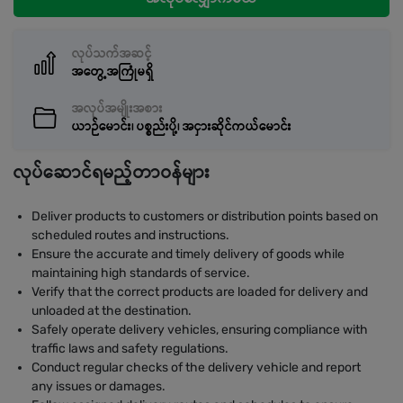
လုပ်သက်အဆင့်
အတွေ့အကြုံမရှိ
အလုပ်အမျိုးအစား
ယာဉ်မောင်း၊ ပစ္စည်းပို့၊ အငှားဆိုင်ကယ်မောင်း
လုပ်ဆောင်ရမည့်တာဝန်များ
Deliver products to customers or distribution points based on
scheduled routes and instructions.
Ensure the accurate and timely delivery of goods while
maintaining high standards of service.
Verify that the correct products are loaded for delivery and
unloaded at the destination.
Safely operate delivery vehicles, ensuring compliance with
traffic laws and safety regulations.
Conduct regular checks of the delivery vehicle and report
any issues or damages.