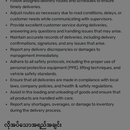
Follow assigned delivery routes and schedules to ensure
timely deliveries.
Adjust routes as necessary due to road conditions, delays, or
customer needs while communicating with supervisors.
Provide excellent customer service during deliveries,
answering any questions and handling issues that may arise.
Maintain accurate records of deliveries, including delivery
confirmations, signatures, and any issues that arise.
Report any delivery discrepancies or damages to
management immediately.
Adhere to all safety protocols, including the proper use of
personal protective equipment (PPE), lifting techniques, and
vehicle safety standards.
Ensure that all deliveries are made in compliance with local
laws, company policies, and health & safety regulations.
Assist in the loading and unloading of goods and ensure that
all products are handled with care.
Report any shortages, overages, or damage to inventory
during the delivery process.
လိုအပ်သောအရည်အချင်း