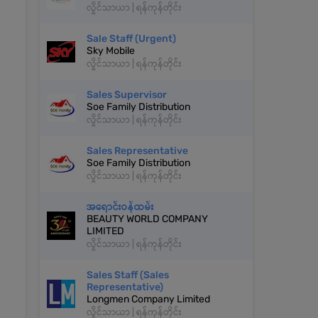
လှိုင်သာယာ | ရန်ကုန်တိုင်း
Sale Staff (Urgent)
Sky Mobile
လှိုင်သာယာ | ရန်ကုန်တိုင်း
Sales Supervisor
Soe Family Distribution
လှိုင်သာယာ | ရန်ကုန်တိုင်း
Sales Representative
Soe Family Distribution
လှိုင်သာယာ | ရန်ကုန်တိုင်း
အရောင်းဝန်ထမ်း
BEAUTY WORLD COMPANY
LIMITED
လှိုင်သာယာ | ရန်ကုန်တိုင်း
Sales Staff (Sales
Representative)
Longmen Company Limited
လှိုင်သာယာ | ရန်ကုန်တိုင်း