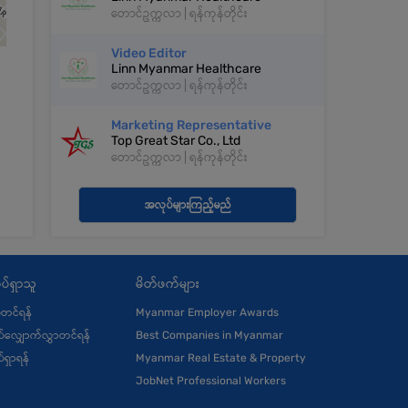
တောင်ဥက္ကလာ | ရန်ကုန်တိုင်း
Video Editor
Linn Myanmar Healthcare
တောင်ဥက္ကလာ | ရန်ကုန်တိုင်း
Marketing Representative
Top Great Star Co., Ltd
တောင်ဥက္ကလာ | ရန်ကုန်တိုင်း
အလုပ်များကြည့်မည်
ပ်ရှာသူ
မိတ်ဖက်များ
ုံတင်ရန်
Myanmar Employer Awards
်လျှောက်လွှာတင်ရန်
Best Companies in Myanmar
်ရှာရန်
Myanmar Real Estate & Property
JobNet Professional Workers