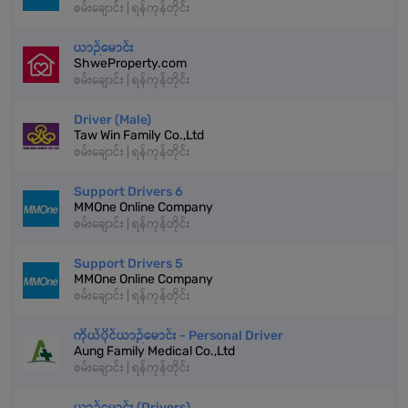
စမ်းချောင်း | ရန်ကုန်တိုင်း
ယာဉ်မောင်း
ShweProperty.com
စမ်းချောင်း | ရန်ကုန်တိုင်း
Driver (Male)
Taw Win Family Co.,Ltd
စမ်းချောင်း | ရန်ကုန်တိုင်း
Support Drivers 6
MMOne Online Company
စမ်းချောင်း | ရန်ကုန်တိုင်း
Support Drivers 5
MMOne Online Company
စမ်းချောင်း | ရန်ကုန်တိုင်း
ကိုယ်ပိုင်ယာဉ်မောင်း - Personal Driver
Aung Family Medical Co.,Ltd
စမ်းချောင်း | ရန်ကုန်တိုင်း
ယာဉ်မောင်း (Drivers)