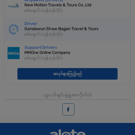
New Motion Travels & Tours Co.,Ltd
စမ်းချောင်း | ရန်ကုန်တိုင်း
Driver
Gandawun Shwe Bagan Travel & Tours
စမ်းချောင်း | ရန်ကုန်တိုင်း
Support Drivers
MMOne Online Company
စမ်းချောင်း | ရန်ကုန်တိုင်း
အလုပ်များကြည့်မည်
သူငယ်ချင်းနဲ့မျှဝေလိုက်ပါ