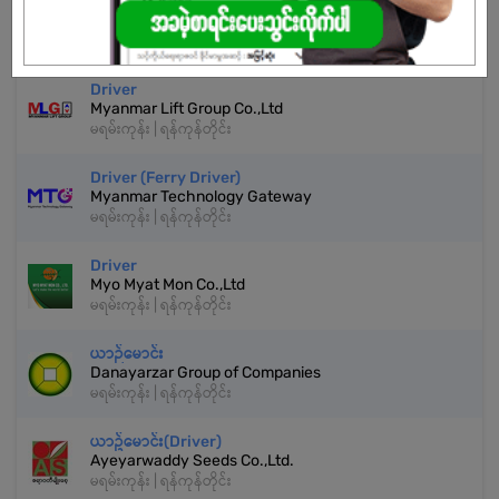
နောက်ထပ်အလားတူအလုပ်များ
Driver
Myanmar Lift Group Co.,Ltd
မရမ်းကုန်း | ရန်ကုန်တိုင်း
Driver (Ferry Driver)
Myanmar Technology Gateway
မရမ်းကုန်း | ရန်ကုန်တိုင်း
Driver
Myo Myat Mon Co.,Ltd
မရမ်းကုန်း | ရန်ကုန်တိုင်း
ယာဉ်မောင်း
Danayarzar Group of Companies
မရမ်းကုန်း | ရန်ကုန်တိုင်း
ယာဥ်မောင်း(Driver)
Ayeyarwaddy Seeds Co.,Ltd.
မရမ်းကုန်း | ရန်ကုန်တိုင်း