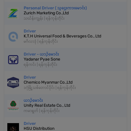
Personal Driver ( သူဌေးကားမောင်း)
Zurich Marketing Co.,Ltd
သင်္ဃန်းကျွန်း | ရန်ကုန်တိုင်း
Driver
K.T.H Universal Food & Beverages Co., Ltd
မင်္ဂလာဒုံ | ရန်ကုန်တိုင်း
Driver - ယာဉ်မောင်း
Yadanar Pyae Sone
ရန်ကင်း | ရန်ကုန်တိုင်း
Driver
Chemico Myanmar Co.,Ltd
ဒဂုံမြို့သစ်တောင်ပိုင်း | ရန်ကုန်တိုင်း
ယာဉ်မောင်း
Unity Real Estate Co., Ltd
ကမာရွတ် | ရန်ကုန်တိုင်း
Driver
HSU Distribution