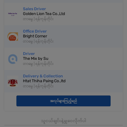
Sales Driver
Golden Lion Tea Co.,Ltd
တာမွေ | ရန်ကုန်တိုင်း
Office Driver
Bright Corner
တာမွေ | ရန်ကုန်တိုင်း
Driver
The Mix by Su
တာမွေ | ရန်ကုန်တိုင်း
Delivery & Collection
Htat Thiha Paing Co.,ltd
တာမွေ | ရန်ကုန်တိုင်း
အလုပ်များကြည့်မည်
သူငယ်ချင်းနဲ့မျှဝေလိုက်ပါ