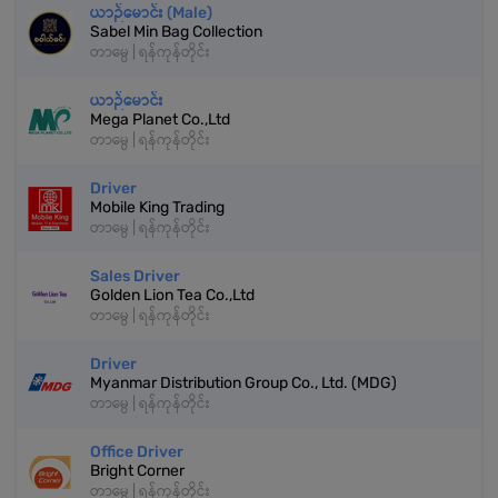
ယာဉ်မောင်း (Male)
Sabel Min Bag Collection
တာမွေ | ရန်ကုန်တိုင်း
ယာဉ်မောင်း
Mega Planet Co.,Ltd
တာမွေ | ရန်ကုန်တိုင်း
Driver
Mobile King Trading
တာမွေ | ရန်ကုန်တိုင်း
Sales Driver
Golden Lion Tea Co.,Ltd
တာမွေ | ရန်ကုန်တိုင်း
Driver
Myanmar Distribution Group Co., Ltd. (MDG)
တာမွေ | ရန်ကုန်တိုင်း
Office Driver
Bright Corner
တာမွေ | ရန်ကုန်တိုင်း