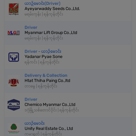
ယာဥ်မောင်း(Driver)
Ayeyarwaddy Seeds Co.,Ltd.
မရမ်းကုန်း | ရန်ကုန်တိုင်း
Driver
Myanmar Lift Group Co.,Ltd
မရမ်းကုန်း | ရန်ကုန်တိုင်း
Driver - ယာဉ်မောင်း
Yadanar Pyae Sone
ရန်ကင်း | ရန်ကုန်တိုင်း
Delivery & Collection
Htat Thiha Paing Co.,ltd
တာမွေ | ရန်ကုန်တိုင်း
Driver
Chemico Myanmar Co.,Ltd
ဒဂုံမြို့သစ်တောင်ပိုင်း | ရန်ကုန်တိုင်း
ယာဉ်မောင်း
Unity Real Estate Co., Ltd
ကမာရွတ် | ရန်ကုန်တိုင်း