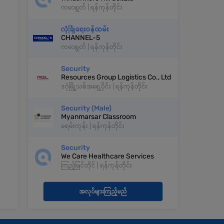
ကမာရွတ် | ရန်ကုန်တိုင်း
လုံခြုံရေးဝန်ထမ်း
CHANNEL-5
ကမာရွတ် | ရန်ကုန်တိုင်း
Security
Resources Group Logistics Co., Ltd
ဒဂုံမြို့သစ်အရှေ့ပိုင်း | ရန်ကုန်တိုင်း
Security (Male)
Myanmarsar Classroom
မရမ်းကုန်း | ရန်ကုန်တိုင်း
Security
We Care Healthcare Services
ကြည့်မြင်တိုင် | ရန်ကုန်တိုင်း
အလုပ်များကြည့်မည်