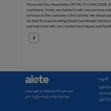
Travel and Tour Association (MTTA) T/I (YGN) 3008. Si
customers. Firstly, we started it with visa services onl
services as the customer is first priority. We always p
we tried to expand selling tickets (worldwide) and tou
and improved with very modern techniques and facilit
ကုမ္ပဏီ
ကျွန်ုပ်တို
Copyright
© 2026 ALOTE.com.mm
Careers
မူဝါဒ
|
စည်းကမ်းနှင့်သတ်မှတ်ချက်များ
ကျွန်ုပ်တိ