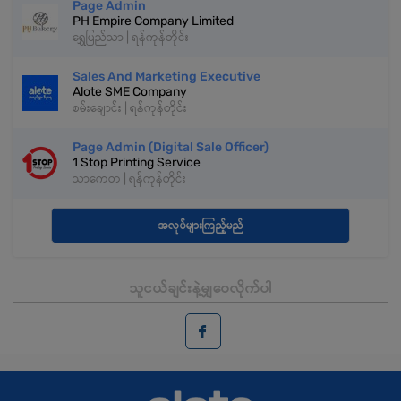
Page Admin
PH Empire Company Limited
ရွှေပြည်သာ | ရန်ကုန်တိုင်း
Sales And Marketing Executive
Alote SME Company
စမ်းချောင်း | ရန်ကုန်တိုင်း
Page Admin (Digital Sale Officer)
1 Stop Printing Service
သာကေတ | ရန်ကုန်တိုင်း
အလုပ်များကြည့်မည်
သူငယ်ချင်းနဲ့မျှဝေလိုက်ပါ