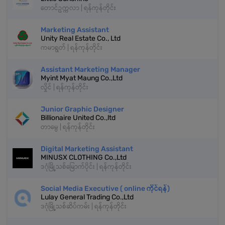
တောင်ဥက္ကလာ | ရန်ကုန်တိုင်း
Marketing Assistant
Unity Real Estate Co., Ltd
ကမာရွတ် | ရန်ကုန်တိုင်း
Assistant Marketing Manager
Myint Myat Maung Co.,Ltd
လှိုင် | ရန်ကုန်တိုင်း
Junior Graphic Designer
Billionaire United Co.,ltd
တာမွေ | ရန်ကုန်တိုင်း
Digital Marketing Assistant
MINUSX CLOTHING Co.,Ltd
ဒဂုံမြို့သစ်မြောက်ပိုင်း | ရန်ကုန်တိုင်း
Social Media Executive ( online ကိုင်ရန်)
Lulay General Trading Co.,Ltd
ဒဂုံမြို့သစ်ဆိပ်ကမ်း | ရန်ကုန်တိုင်း