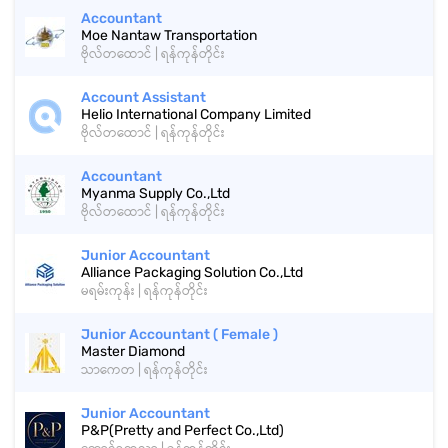
Accountant
Moe Nantaw Transportation
ဗိုလ်တထောင် | ရန်ကုန်တိုင်း
Account Assistant
Helio International Company Limited
ဗိုလ်တထောင် | ရန်ကုန်တိုင်း
Accountant
Myanma Supply Co.,Ltd
ဗိုလ်တထောင် | ရန်ကုန်တိုင်း
Junior Accountant
Alliance Packaging Solution Co.,Ltd
မရမ်းကုန်း | ရန်ကုန်တိုင်း
Junior Accountant ( Female )
Master Diamond
သာကေတ | ရန်ကုန်တိုင်း
Junior Accountant
P&P(Pretty and Perfect Co.,Ltd)