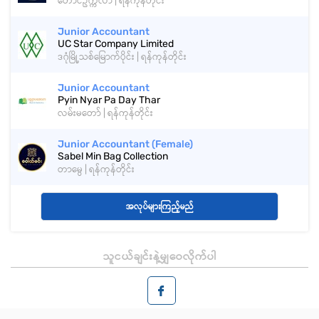
တောင်ဥက္ကလာ | ရန်ကုန်တိုင်း
Junior Accountant
UC Star Company Limited
ဒဂုံမြို့သစ်မြောက်ပိုင်း | ရန်ကုန်တိုင်း
Junior Accountant
Pyin Nyar Pa Day Thar
လမ်းမတော် | ရန်ကုန်တိုင်း
Junior Accountant (Female)
Sabel Min Bag Collection
တာမွေ | ရန်ကုန်တိုင်း
အလုပ်များကြည့်မည်
သူငယ်ချင်းနဲ့မျှဝေလိုက်ပါ