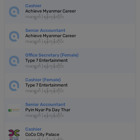
Cashier
Achieve Myanmar Career
ကမာရွတ် | ရန်ကုန်တိုင်း
Senior Accountant
Achieve Myanmar Career
ကမာရွတ် | ရန်ကုန်တိုင်း
Office Secretary (Female)
Type 7 Entertainment
ကမာရွတ် | ရန်ကုန်တိုင်း
Cashier (Female)
Type 7 Entertainment
ကမာရွတ် | ရန်ကုန်တိုင်း
Senior Accountant
Pyin Nyar Pa Day Thar
ကမာရွတ် | ရန်ကုန်တိုင်း
Cashier
CoCo City Palace