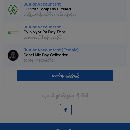
Junior Accountant
UC Star Company Limited
ဒဂုံမြို့သစ်မြောက်ပိုင်း | ရန်ကုန်တိုင်း
Junior Accountant
Pyin Nyar Pa Day Thar
လမ်းမတော် | ရန်ကုန်တိုင်း
Junior Accountant (Female)
Sabel Min Bag Collection
တာမွေ | ရန်ကုန်တိုင်း
အလုပ်များကြည့်မည်
သူငယ်ချင်းနဲ့မျှဝေလိုက်ပါ