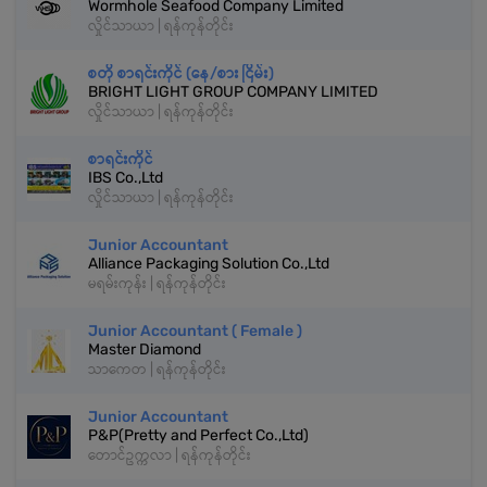
Wormhole Seafood Company Limited
လှိုင်သာယာ | ရန်ကုန်တိုင်း
စတို စာရင်းကိုင် (နေ/စား ငြိမ်း)
BRIGHT LIGHT GROUP COMPANY LIMITED
လှိုင်သာယာ | ရန်ကုန်တိုင်း
စာရင်းကိုင်
IBS Co.,Ltd
လှိုင်သာယာ | ရန်ကုန်တိုင်း
Junior Accountant
Alliance Packaging Solution Co.,Ltd
မရမ်းကုန်း | ရန်ကုန်တိုင်း
Junior Accountant ( Female )
Master Diamond
သာကေတ | ရန်ကုန်တိုင်း
Junior Accountant
P&P(Pretty and Perfect Co.,Ltd)
တောင်ဥက္ကလာ | ရန်ကုန်တိုင်း