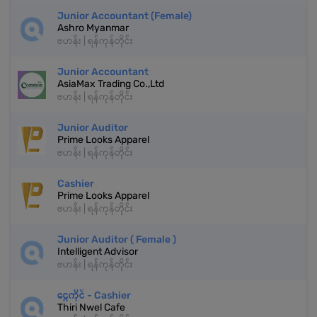
Junior Accountant (Female)
Ashro Myanmar
ဗဟန်း | ရန်ကုန်တိုင်း
Junior Accountant
AsiaMax Trading Co.,Ltd
ဗဟန်း | ရန်ကုန်တိုင်း
Junior Auditor
Prime Looks Apparel
ဗဟန်း | ရန်ကုန်တိုင်း
Cashier
Prime Looks Apparel
ဗဟန်း | ရန်ကုန်တိုင်း
Junior Auditor ( Female )
Intelligent Advisor
ဗဟန်း | ရန်ကုန်တိုင်း
ငွေကိုင် - Cashier
Thiri Nwel Cafe