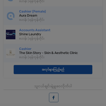
ဗဟန်း | ရန်ကုန်တိုင်း
Cashier (Female)
Aura Dream
ဗဟန်း | ရန်ကုန်တိုင်း
Accounts Assistant
Shine Laundry
ဗဟန်း | ရန်ကုန်တိုင်း
Cashier
The Skin Story - Skin & Aesthetic Clinic
ဗဟန်း | ရန်ကုန်တိုင်း
အလုပ်များကြည့်မည်
သူငယ်ချင်းနဲ့မျှဝေလိုက်ပါ