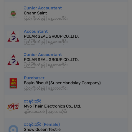
Junior Accountant
Chann Saint
ပြည်ကြီးတံခွန် | မန္တလေးတိုင်း
Accountant
POLAR SEAL GROUP CO.,LTD.
ပြည်ကြီးတံခွန် | မန္တလေးတိုင်း
Junior Accountant
POLAR SEAL GROUP CO.,LTD.
ပြည်ကြီးတံခွန် | မန္တလေးတိုင်း
Purchaser
Bayin Biscuit (Super Mandalay Company)
ပြည်ကြီးတံခွန် | မန္တလေးတိုင်း
စာရင်းကိုင်
Myo Thein Electronics Co., Ltd.
ချမ်းအေးသာဇံ | မန္တလေးတိုင်း
စာရင်းကိုင် (Female)
Snow Queen Textile