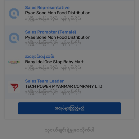
Sales Representative
Pyae Sone Mon Food Distribution
ဒဂုံမြို့သစ်မြောက်ပိုင်း | ရန်ကုန်တိုင်း
Sales Promoter (Female)
Pyae Sone Mon Food Distribution
ဒဂုံမြို့သစ်မြောက်ပိုင်း | ရန်ကုန်တိုင်း
အရောင်းဝန်ထမ်း
Baby Idol One Stop Baby Mart
ဒဂုံမြို့သစ်မြောက်ပိုင်း | ရန်ကုန်တိုင်း
Sales Team Leader
TECH POWER MYANMAR COMPANY LTD
ဒဂုံမြို့သစ်မြောက်ပိုင်း | ရန်ကုန်တိုင်း
အလုပ်များကြည့်မည်
သူငယ်ချင်းနဲ့မျှဝေလိုက်ပါ