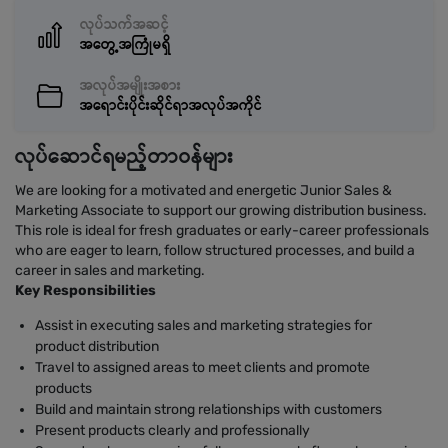
လုပ်သက်အဆင့်
အတွေ့အကြုံမရှိ
အလုပ်အမျိုးအစား
အရောင်းပိုင်းဆိုင်ရာအလုပ်အကိုင်
လုပ်ဆောင်ရမည့်တာဝန်များ
We are looking for a motivated and energetic Junior Sales &
Marketing Associate to support our growing distribution business.
This role is ideal for fresh graduates or early-career professionals
who are eager to learn, follow structured processes, and build a
career in sales and marketing.
Key Responsibilities
Assist in executing sales and marketing strategies for
product distribution
Travel to assigned areas to meet clients and promote
products
Build and maintain strong relationships with customers
Present products clearly and professionally