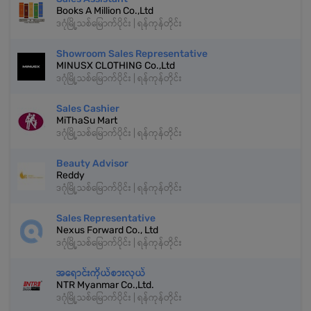
Books A Million Co.,Ltd
ဒဂုံမြို့သစ်မြောက်ပိုင်း | ရန်ကုန်တိုင်း
Showroom Sales Representative
MINUSX CLOTHING Co.,Ltd
ဒဂုံမြို့သစ်မြောက်ပိုင်း | ရန်ကုန်တိုင်း
Sales Cashier
MiThaSu Mart
ဒဂုံမြို့သစ်မြောက်ပိုင်း | ရန်ကုန်တိုင်း
Beauty Advisor
Reddy
ဒဂုံမြို့သစ်မြောက်ပိုင်း | ရန်ကုန်တိုင်း
Sales Representative
Nexus Forward Co., Ltd
ဒဂုံမြို့သစ်မြောက်ပိုင်း | ရန်ကုန်တိုင်း
အရောင်းကိုယ်စားလှယ်
NTR Myanmar Co.,Ltd.
ဒဂုံမြို့သစ်မြောက်ပိုင်း | ရန်ကုန်တိုင်း