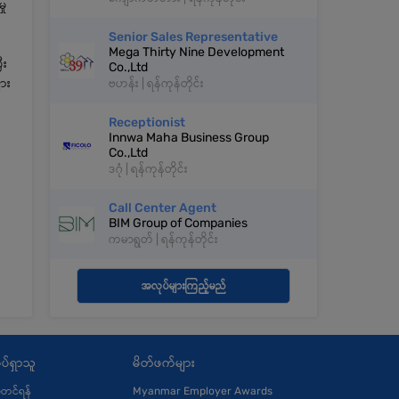
ှု
Senior Sales Representative
Mega Thirty Nine Development
ီး
Co.,Ltd
ျား
ဗဟန်း | ရန်ကုန်တိုင်း
Receptionist
Innwa Maha Business Group
Co.,Ltd
ဒဂုံ | ရန်ကုန်တိုင်း
Call Center Agent
BIM Group of Companies
ကမာရွတ် | ရန်ကုန်တိုင်း
အလုပ်များကြည့်မည်
ပ်ရှာသူ
မိတ်ဖက်များ
ုံတင်ရန်
Myanmar Employer Awards