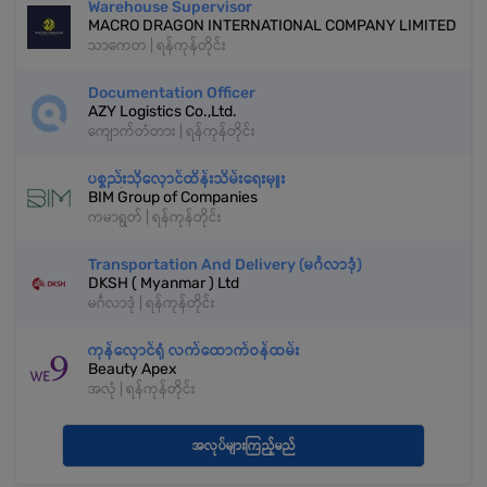
Warehouse Supervisor
MACRO DRAGON INTERNATIONAL COMPANY LIMITED
သာကေတ | ရန်ကုန်တိုင်း
Documentation Officer
AZY Logistics Co.,Ltd.
ကျောက်တံတား | ရန်ကုန်တိုင်း
ပစ္စည်းသိုလှောင်ထိန်းသိမ်းရေးမှူး
BIM Group of Companies
ကမာရွတ် | ရန်ကုန်တိုင်း
Transportation And Delivery (မင်္ဂလာဒုံ)
DKSH ( Myanmar ) Ltd
မင်္ဂလာဒုံ | ရန်ကုန်တိုင်း
ကုန်လှောင်ရုံ လက်ထောက်ဝန်ထမ်း
Beauty Apex
အလုံ | ရန်ကုန်တိုင်း
အလုပ်များကြည့်မည်