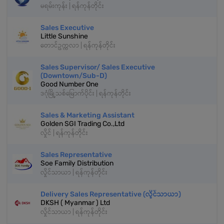
မရမ်းကုန်း | ရန်ကုန်တိုင်း
Sales Executive
Little Sunshine
တောင်ဥက္ကလာ | ရန်ကုန်တိုင်း
Sales Supervisor/ Sales Executive
(Downtown/Sub-D)
Good Number One
ဒဂုံမြို့သစ်မြောက်ပိုင်း | ရန်ကုန်တိုင်း
Sales & Marketing Assistant
Golden SGI Trading Co.,Ltd
လှိုင် | ရန်ကုန်တိုင်း
Sales Representative
Soe Family Distribution
လှိုင်သာယာ | ရန်ကုန်တိုင်း
Delivery Sales Representative (လှိုင်သာယာ)
DKSH ( Myanmar ) Ltd
လှိုင်သာယာ | ရန်ကုန်တိုင်း